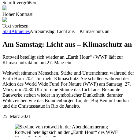
Schrift vergrößern
Hoher Kontrast
Text vorlesen
Start
Aktuelles
Am Samstag: Licht aus – Klimaschutz an
Am Samstag: Licht aus – Klimaschutz an
Rottweil beteiligt sich wieder an „Earth Hour“ / WWF lädt zur
Klimaschutzaktion am 27. März ein
Weltweit stimmen Menschen, Städte und Unternehmen während der
Earth Hour 2021 für mehr Klimaschutz. Sie schalten während der
Aktion des World Wide Fund For Nature (WWF) am Samstag, 27.
März, um 20.30 Uhr für eine Stunde das Licht aus. Bekannte
Bauwerke stehen wieder in symbolischer Dunkelheit, darunter
Wahrzeichen wie das Brandenburger Tor, der Big Ben in London
und die Christusstatue in Rio de Janeiro.
25. März 2021
Rottweil beteiligt sich an der „Earth Hour“ des WWF