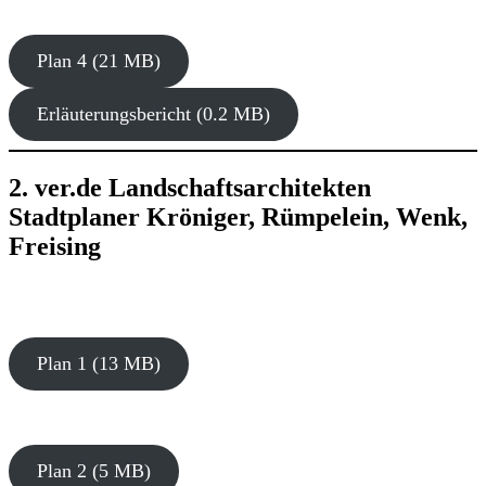
Plan 4 (21 MB)
Erläuterungsbericht (0.2 MB)
2. ver.de Landschaftsarchitekten
Stadtplaner Kröniger, Rümpelein, Wenk,
Freising
Plan 1 (13 MB)
Plan 2 (5 MB)