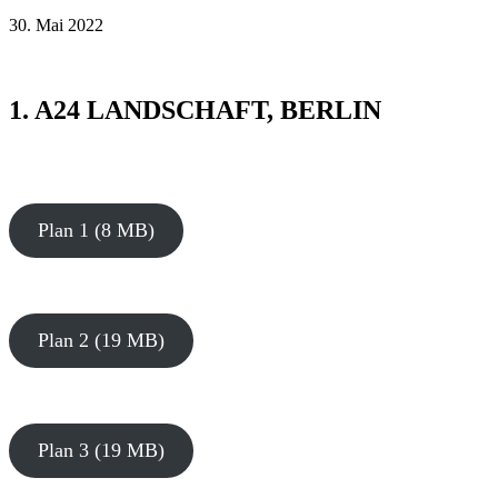
30. Mai 2022
1. A24 LANDSCHAFT, BERLIN
Plan 1 (8 MB)
Plan 2 (19 MB)
Plan 3 (19 MB)