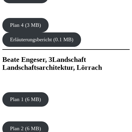
Plan 4 (3 MB)
Erläuterungsbericht (0.1 MB)
Beate Engeser, 3Landschaft
Landschaftsarchitektur, Lörrach
Plan 1 (6 MB)
Plan 2 (6 MB)