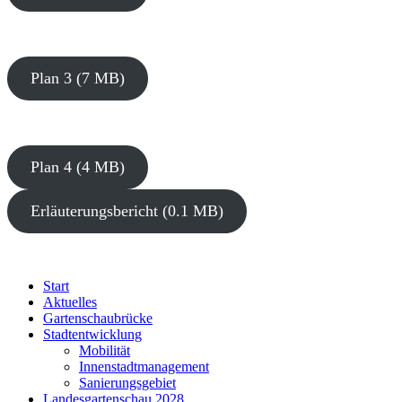
Plan 3 (7 MB)
Plan 4 (4 MB)
Erläuterungsbericht (0.1 MB)
Start
Aktuelles
Gartenschaubrücke
Stadtentwicklung
Mobilität
Innenstadtmanagement
Sanierungsgebiet
Landesgartenschau 2028