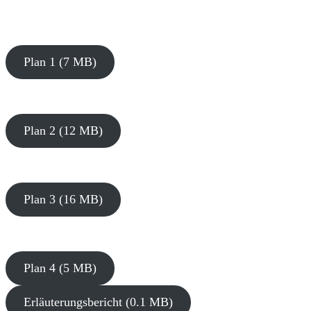
Plan 1 (7 MB)
Plan 2 (12 MB)
Plan 3 (16 MB)
Plan 4 (5 MB)
Erläuterungsbericht (0.1 MB)