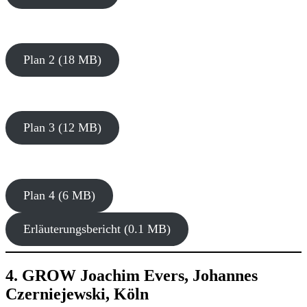
Plan 2 (18 MB)
Plan 3 (12 MB)
Plan 4 (6 MB)
Erläuterungsbericht (0.1 MB)
4. GROW Joachim Evers, Johannes
Czerniejewski, Köln