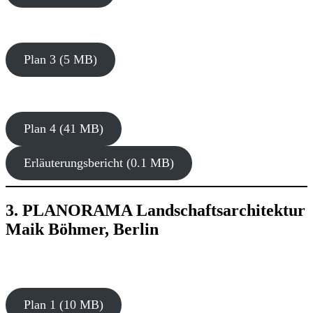
Plan 3 (5 MB)
Plan 4 (41 MB)
Erläuterungsbericht (0.1 MB)
3. PLANORAMA Landschaftsarchitektur
Maik Böhmer, Berlin
Plan 1 (10 MB)