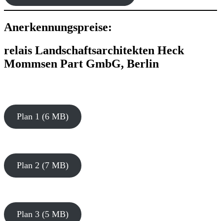
Anerkennungspreise:
relais Landschaftsarchitekten Heck
Mommsen Part GmbG, Berlin
Plan 1 (6 MB)
Plan 2 (7 MB)
Plan 3 (5 MB)