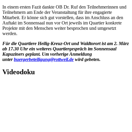
In einem ersten Fazit dankte OB Dr. Ruf den Teilnehmerinnen und
Teilnehmern am Ende der Veranstaltung für ihre engagierte
Mitarbeit. Er könne sich gut vorstellen, dass im Anschluss an den
Auftakt im Sonnensaal nun vor Ort jeweils im Quartier konkrete
Projekte mit den Menschen weiter besprochen und umgesetzt
werden.
Für die Quartiere Heilig-Kreuz-Ort und Waldtorort ist am 2. März
ab 17.30 Uhr ein weiteres Quartiergespräch im Sonnensaal
Kapuziners geplant. Um vorherige Anmeldung
unter
buergerbeteiligung@rottweil.de
wird gebeten.
Videodoku