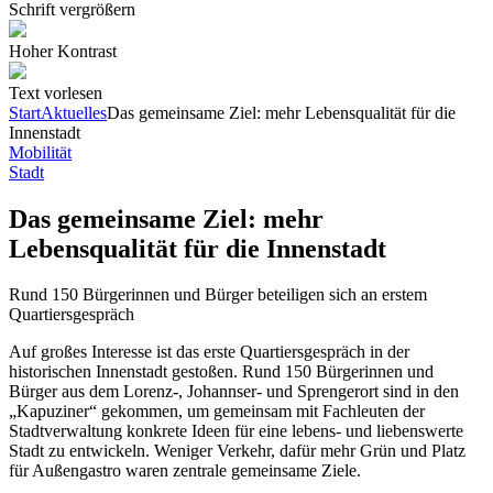
Schrift vergrößern
Hoher Kontrast
Text vorlesen
Start
Aktuelles
Das gemeinsame Ziel: mehr Lebensqualität für die
Innenstadt
Mobilität
Stadt
Das gemeinsame Ziel: mehr
Lebensqualität für die Innenstadt
Rund 150 Bürgerinnen und Bürger beteiligen sich an erstem
Quartiersgespräch
Auf großes Interesse ist das erste Quartiersgespräch in der
historischen Innenstadt gestoßen. Rund 150 Bürgerinnen und
Bürger aus dem Lorenz-, Johannser- und Sprengerort sind in den
„Kapuziner“ gekommen, um gemeinsam mit Fachleuten der
Stadtverwaltung konkrete Ideen für eine lebens- und liebenswerte
Stadt zu entwickeln. Weniger Verkehr, dafür mehr Grün und Platz
für Außengastro waren zentrale gemeinsame Ziele.