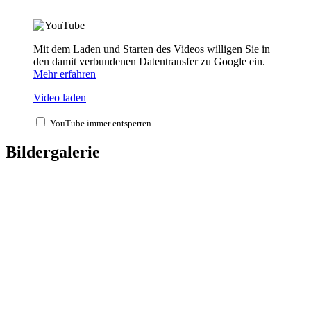
Mit dem Laden und Starten des Videos willigen Sie in
den damit verbundenen Datentransfer zu Google ein.
Mehr erfahren
Video laden
YouTube immer entsperren
Bildergalerie