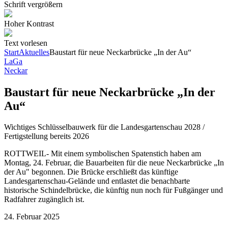
Schrift vergrößern
Hoher Kontrast
Text vorlesen
Start
Aktuelles
Baustart für neue Neckarbrücke „In der Au“
LaGa
Neckar
Baustart für neue Neckarbrücke „In der
Au“
Wichtiges Schlüsselbauwerk für die Landesgartenschau 2028 /
Fertigstellung bereits 2026
ROTTWEIL- Mit einem symbolischen Spatenstich haben am
Montag, 24. Februar, die Bauarbeiten für die neue Neckarbrücke „In
der Au" begonnen. Die Brücke erschließt das künftige
Landesgartenschau-Gelände und entlastet die benachbarte
historische Schindelbrücke, die künftig nun noch für Fußgänger und
Radfahrer zugänglich ist.
24. Februar 2025