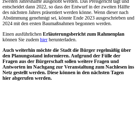
zweiten Jahreshälfte ausgelobt werden. Das Preisgericht tagt und
entscheidet dann 2022, so dass der Entwurf in der zweiten Hälfte
des nächsten Jahres präsentiert werden könne. Wenn dieser nach
Abstimmung genehmigt sei, könnte Ende 2023 ausgeschrieben und
2024 mit den ersten Baumaßnahmen begonnen werden.
Einen ausführlichen
Erläuterungsbericht zum Rahmenplan
können Sie zudem
hier
herunterladen.
Auch weiterhin möchte die Stadt die Bürger regelmäßig über
den Planungsstand informieren. Aufgrund der Fülle der
Fragen aus der Bürgerschaft sollen weitere Fragen und
Antworten im Nachgang zur Veranstaltung zum Nachlesen ins
Netz gestellt werden. Diese können in den nächsten Tagen
hier abgerufen werden.